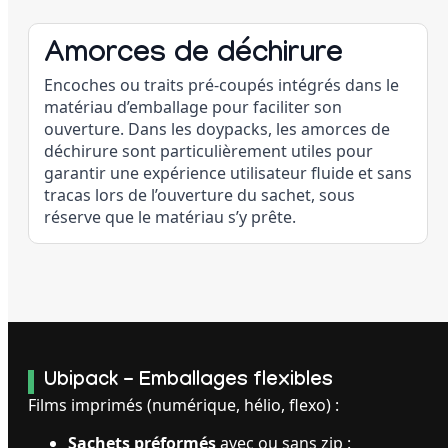
Amorces de déchirure
Encoches ou traits pré-coupés intégrés dans le
matériau d’emballage pour faciliter son
ouverture. Dans les doypacks, les amorces de
déchirure sont particulièrement utiles pour
garantir une expérience utilisateur fluide et sans
tracas lors de l’ouverture du sachet, sous
réserve que le matériau s’y prête.
Ubipack - Emballages flexibles
Films imprimés (numérique, hélio, flexo) :
Sachets préformés
avec ou sans zip :