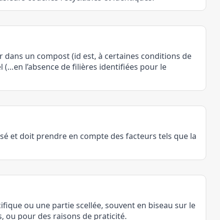
 dans un compost (id est, à certaines conditions de
…en l’absence de filières identifiées pour le
sé et doit prendre en compte des facteurs tels que la
ique ou une partie scellée, souvent en biseau sur le
, ou pour des raisons de praticité.