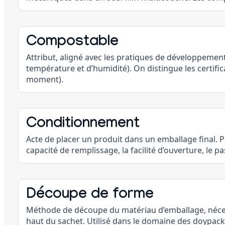
Compostable
Attribut, aligné avec les pratiques de développemen
température et d’humidité). On distingue les certifi
moment).
Conditionnement
Acte de placer un produit dans un emballage final. 
capacité de remplissage, la facilité d’ouverture, le 
Découpe de forme
Méthode de découpe du matériau d’emballage, nécessi
haut du sachet. Utilisé dans le domaine des doypacks 