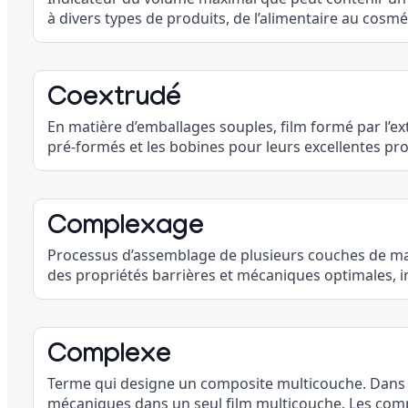
à divers types de produits, de l’alimentaire au cosmét
Coextrudé
En matière d’emballages souples, film formé par l’ex
pré-formés et les bobines pour leurs excellentes pro
Complexage
Processus d’assemblage de plusieurs couches de mat
des propriétés barrières et mécaniques optimales, i
Complexe
Terme qui designe un composite multicouche. Dans le
mécaniques dans un seul film multicouche. Les compl