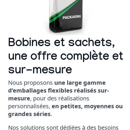
Bobines et sachets,
une offre complète et
sur-mesure
Nous proposons
une large gamme
d’emballages flexibles réalisés sur-
mesure
, pour des réalisations
personnalisées,
en petites, moyennes ou
grandes séries
.
Nos solutions sont dédiées à des besoins