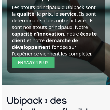
Les atouts principaux d’Ubipack sont
la
qualité
, le
prix
, le
service
. Ils sont
déterminants dans notre activité. Ils
sont nos atouts principaux. Notre
capacité d’innovation
, notre
écoute
client
et notre
démarche de
développement
fondée sur
l’expérience viennent les compléter.
EN SAVOIR PLUS
Ubipack : des