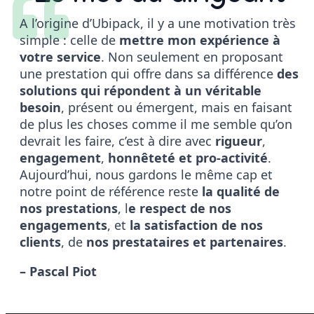
A l’origine d’Ubipack, il y a une motivation très
simple : celle de
mettre mon expérience à
votre service
. Non seulement en proposant
une prestation qui offre dans sa différence
des
solutions qui répondent à un véritable
besoin
, présent ou émergent, mais en faisant
de plus les choses comme il me semble qu’on
devrait les faire, c’est à dire avec
rigueur
,
engagement
,
honnêteté et pro-activité
.
Aujourd’hui, nous gardons le même cap et
notre point de référence reste
la qualité de
nos prestations
, l
e respect de nos
engagements
, et
la satisfaction de nos
clients
, de
nos prestataires et partenaires
.
– Pascal Piot