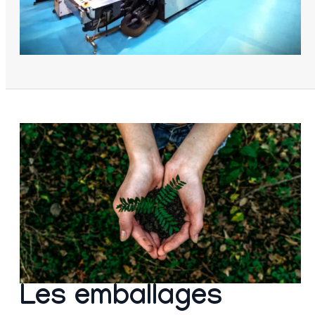
Les emballages