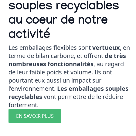
souples recyclables
au coeur de notre
activité
Les emballages flexibles sont
vertueux
, en
terme de bilan carbone, et offrent
de très
nombreuses fonctionnalités
, au regard
de leur faible poids et volume. Ils ont
pourtant eux aussi un impact sur
l’environnement.
Les emballages souples
recyclables
vont permettre de le réduire
fortement.
EN SAVOIR PLUS